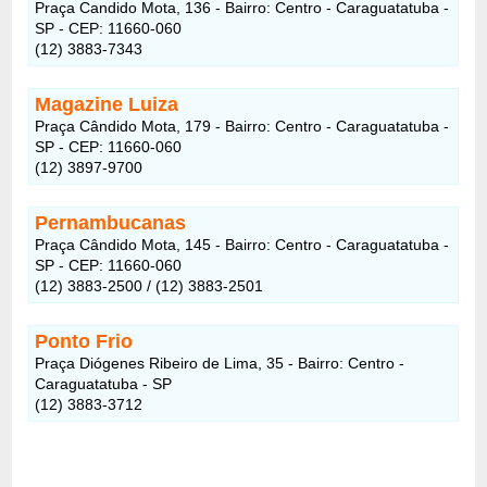
Praça Candido Mota, 136 - Bairro: Centro - Caraguatatuba -
SP - CEP: 11660-060
(12) 3883-7343
Magazine Luiza
Praça Cândido Mota, 179 - Bairro: Centro - Caraguatatuba -
SP - CEP: 11660-060
(12) 3897-9700
Pernambucanas
Praça Cândido Mota, 145 - Bairro: Centro - Caraguatatuba -
SP - CEP: 11660-060
(12) 3883-2500 / (12) 3883-2501
Ponto Frio
Praça Diógenes Ribeiro de Lima, 35 - Bairro: Centro -
Caraguatatuba - SP
(12) 3883-3712