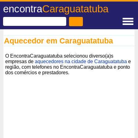
encontra
Caraguatatuba
Aquecedor em Caraguatatuba
O EncontraCaraguatatuba selecionou diverso(a)s
empresas de
aquecedores na cidade de Caraguatatuba
e
região, com telefones no EncontraCaraguatatuba e ponto
dos comércios e prestadores.