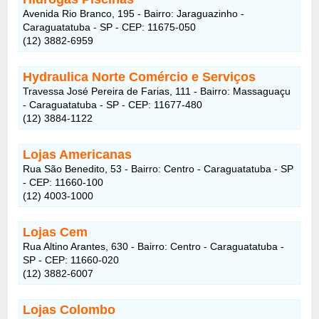
Avenida Rio Branco, 195 - Bairro: Jaraguazinho -
Caraguatatuba - SP - CEP: 11675-050
(12) 3882-6959
Hydraulica Norte Comércio e Serviços
Travessa José Pereira de Farias, 111 - Bairro: Massaguaçu
- Caraguatatuba - SP - CEP: 11677-480
(12) 3884-1122
Lojas Americanas
Rua São Benedito, 53 - Bairro: Centro - Caraguatatuba - SP
- CEP: 11660-100
(12) 4003-1000
Lojas Cem
Rua Altino Arantes, 630 - Bairro: Centro - Caraguatatuba -
SP - CEP: 11660-020
(12) 3882-6007
Lojas Colombo