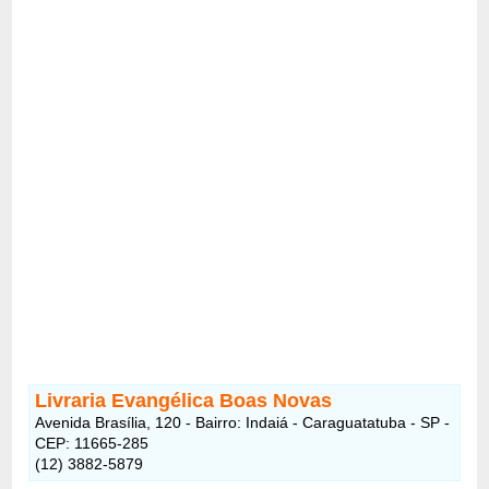
Livraria Evangélica Boas Novas
Avenida Brasília, 120 - Bairro: Indaiá - Caraguatatuba - SP -
CEP: 11665-285
(12) 3882-5879