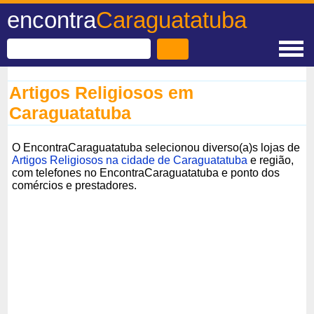
encontra
Caraguatatuba
Artigos Religiosos em
Caraguatatuba
O EncontraCaraguatatuba selecionou diverso(a)s lojas de
Artigos Religiosos na cidade de Caraguatatuba
e região,
com telefones no EncontraCaraguatatuba e ponto dos
comércios e prestadores.