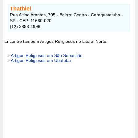
Thathiel
Rua Altino Arantes, 705 - Bairro: Centro - Caraguatatuba -
SP - CEP: 11660-020
(12) 3883-4996
Encontre também Artigos Religiosos no Litoral Norte:
»
Artigos Religiosos em São Sebastião
»
Artigos Religiosos em Ubatuba