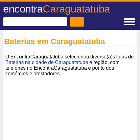
encontra
Caraguatatuba
Baterias em Caraguatatuba
O EncontraCaraguatatuba selecionou diverso(a)s lojas de
Baterias na cidade de Caraguatatuba
e região, com
telefones no EncontraCaraguatatuba e ponto dos
comércios e prestadores.