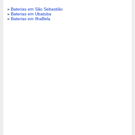
»
Baterias em São Sebastião
»
Baterias em Ubatuba
»
Baterias em IlhaBela