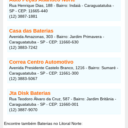
Rua Henrique Dias, 188 - Bairro: Indaiá - Caraguatatuba -
SP - CEP: 11665-440
(12) 3887-1881
Casa das Baterias
Avenida Amazonas, 303 - Bairro: Jardim Primavera -
Caraguatatuba - SP - CEP: 11660-630
(12) 3883-7242
Correa Centro Automotivo
Avenida Presidente Castelo Branco, 1216 - Bairro: Sumaré -
Caraguatatuba - SP - CEP: 11661-300
(12) 3883-5067
Jta Disk Baterias
Rua Teodoro Álvaro da Cruz, 587 - Bairro: Jardim Britânia -
Caraguatatuba - SP - CEP: 11660-001
(12) 3887-9070
Encontre também Baterias no Litoral Norte: