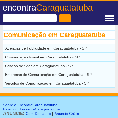
encontra
Caraguatatuba
Comunicação em Caraguatatuba
Agências de Publicidade em Caraguatatuba - SP
Comunicação Visual em Caraguatatuba - SP
Criação de Sites em Caraguatatuba - SP
Empresas de Comunicação em Caraguatatuba - SP
Veículos de Comunicação em Caraguatatuba - SP
Sobre o EncontraCaraguatatuba
Fale com EncontraCaraguatatuba
ANUNCIE:
|
Com Destaque
Anuncie Grátis