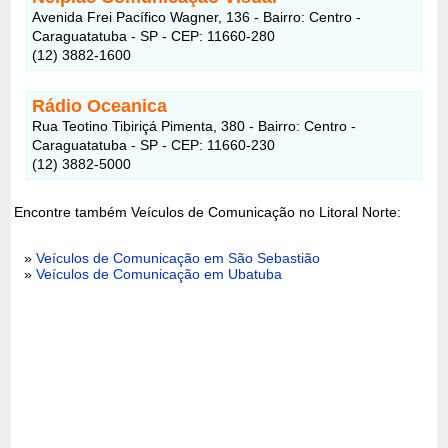
Avenida Frei Pacífico Wagner, 136 - Bairro: Centro -
Caraguatatuba - SP - CEP: 11660-280
(12) 3882-1600
Rádio Oceanica
Rua Teotino Tibiriçá Pimenta, 380 - Bairro: Centro -
Caraguatatuba - SP - CEP: 11660-230
(12) 3882-5000
Encontre também Veículos de Comunicação no Litoral Norte:
»
Veículos de Comunicação em São Sebastião
»
Veículos de Comunicação em Ubatuba