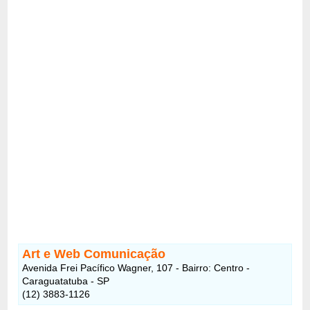
Art e Web Comunicação
Avenida Frei Pacífico Wagner, 107 - Bairro: Centro -
Caraguatatuba - SP
(12) 3883-1126