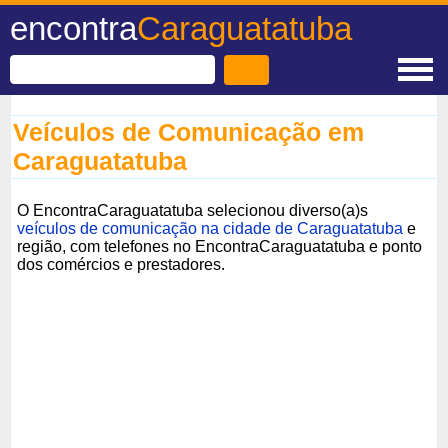
encontra
Caraguatatuba
Veículos de Comunicação em
Caraguatatuba
O EncontraCaraguatatuba selecionou diverso(a)s
veículos de comunicação na cidade de Caraguatatuba
e
região, com telefones no EncontraCaraguatatuba e ponto
dos comércios e prestadores.