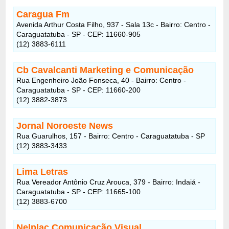
Caragua Fm
Avenida Arthur Costa Filho, 937 - Sala 13c - Bairro: Centro -
Caraguatatuba - SP - CEP: 11660-905
(12) 3883-6111
Cb Cavalcanti Marketing e Comunicação
Rua Engenheiro João Fonseca, 40 - Bairro: Centro -
Caraguatatuba - SP - CEP: 11660-200
(12) 3882-3873
Jornal Noroeste News
Rua Guarulhos, 157 - Bairro: Centro - Caraguatatuba - SP
(12) 3883-3433
Lima Letras
Rua Vereador Antônio Cruz Arouca, 379 - Bairro: Indaiá -
Caraguatatuba - SP - CEP: 11665-100
(12) 3883-6700
Nelplac Comunicação Visual