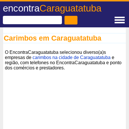
encontra
Caraguatatuba
Carimbos em Caraguatatuba
O EncontraCaraguatatuba selecionou diverso(a)s
empresas de
carimbos na cidade de Caraguatatuba
e
região, com telefones no EncontraCaraguatatuba e ponto
dos comércios e prestadores.