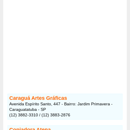
Caraguá Artes Gráficas
Avenida Espírito Santo, 447 - Bairro: Jardim Primavera -
Caraguatatuba - SP
(12) 3882-3310 / (12) 3883-2876
Copiadora Atena