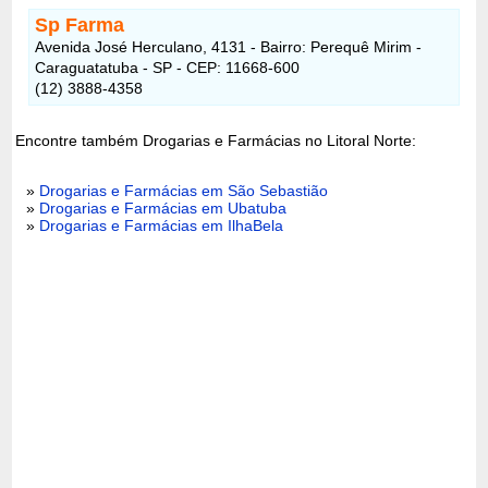
Sp Farma
Avenida José Herculano, 4131 - Bairro: Perequê Mirim -
Caraguatatuba - SP - CEP: 11668-600
(12) 3888-4358
Encontre também Drogarias e Farmácias no Litoral Norte:
»
Drogarias e Farmácias em São Sebastião
»
Drogarias e Farmácias em Ubatuba
»
Drogarias e Farmácias em IlhaBela