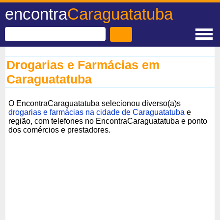
encontra
Caraguatatuba
Drogarias e Farmácias em
Caraguatatuba
O EncontraCaraguatatuba selecionou diverso(a)s
drogarias e farmácias na cidade de Caraguatatuba
e
região, com telefones no EncontraCaraguatatuba e ponto
dos comércios e prestadores.