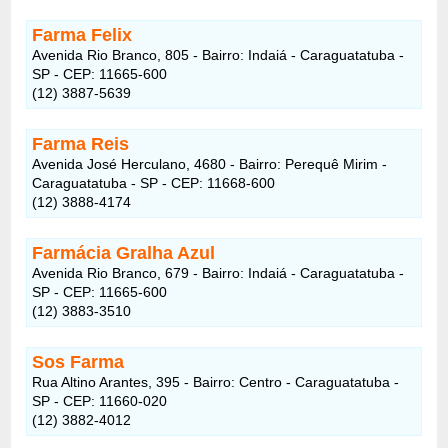
Farma Felix
Avenida Rio Branco, 805 - Bairro: Indaiá - Caraguatatuba -
SP - CEP: 11665-600
(12) 3887-5639
Farma Reis
Avenida José Herculano, 4680 - Bairro: Perequê Mirim -
Caraguatatuba - SP - CEP: 11668-600
(12) 3888-4174
Farmácia Gralha Azul
Avenida Rio Branco, 679 - Bairro: Indaiá - Caraguatatuba -
SP - CEP: 11665-600
(12) 3883-3510
Sos Farma
Rua Altino Arantes, 395 - Bairro: Centro - Caraguatatuba -
SP - CEP: 11660-020
(12) 3882-4012