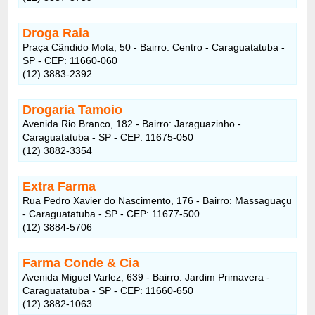
Droga Raia
Praça Cândido Mota, 50 - Bairro: Centro - Caraguatatuba -
SP - CEP: 11660-060
(12) 3883-2392
Drogaria Tamoio
Avenida Rio Branco, 182 - Bairro: Jaraguazinho -
Caraguatatuba - SP - CEP: 11675-050
(12) 3882-3354
Extra Farma
Rua Pedro Xavier do Nascimento, 176 - Bairro: Massaguaçu
- Caraguatatuba - SP - CEP: 11677-500
(12) 3884-5706
Farma Conde & Cia
Avenida Miguel Varlez, 639 - Bairro: Jardim Primavera -
Caraguatatuba - SP - CEP: 11660-650
(12) 3882-1063