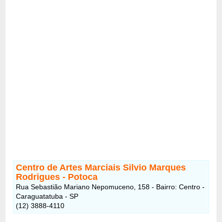
Centro de Artes Marciais Silvio Marques
Rodrigues - Potoca
Rua Sebastião Mariano Nepomuceno, 158 - Bairro: Centro -
Caraguatatuba - SP
(12) 3888-4110