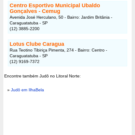
Centro Esportivo Municipal Ubaldo
Gonçalves - Cemug
Avenida José Herculano, 50 - Bairro: Jardim Britânia -
Caraguatatuba - SP
(12) 3885-2200
Lotus Clube Caragua
Rua Teotino Tibiriça Pimenta, 274 - Bairro: Centro -
Caraguatatuba - SP
(12) 9169-7372
Encontre também Judô no Litoral Norte:
»
Judô em IlhaBela