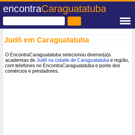
encontra
Caraguatatuba
Judô em Caraguatatuba
O EncontraCaraguatatuba selecionou diverso(a)s
academias de
Judô na cidade de Caraguatatuba
e região,
com telefones no EncontraCaraguatatuba e ponto dos
comércios e prestadores.