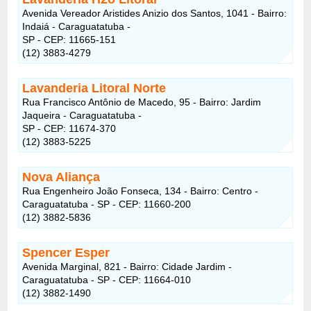
Avenida Vereador Aristides Anizio dos Santos, 1041 - Bairro:
Indaiá - Caraguatatuba -
SP - CEP: 11665-151
(12) 3883-4279
Lavanderia Litoral Norte
Rua Francisco Antônio de Macedo, 95 - Bairro: Jardim
Jaqueira - Caraguatatuba -
SP - CEP: 11674-370
(12) 3883-5225
Nova Aliança
Rua Engenheiro João Fonseca, 134 - Bairro: Centro -
Caraguatatuba - SP - CEP: 11660-200
(12) 3882-5836
Spencer Esper
Avenida Marginal, 821 - Bairro: Cidade Jardim -
Caraguatatuba - SP - CEP: 11664-010
(12) 3882-1490