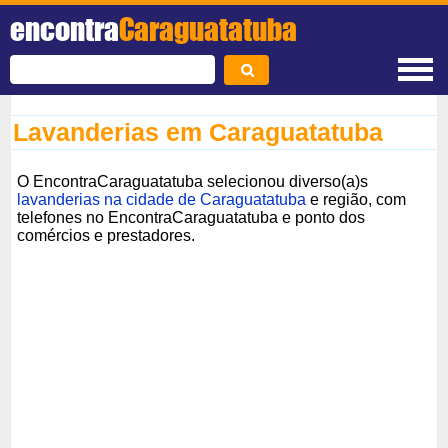
encontra
Caraguatatuba
Lavanderias em Caraguatatuba
O EncontraCaraguatatuba selecionou diverso(a)s
lavanderias na cidade de Caraguatatuba
e região, com
telefones no EncontraCaraguatatuba e ponto dos
comércios e prestadores.