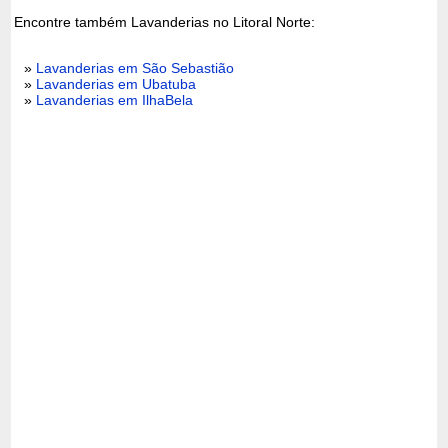
Encontre também Lavanderias no Litoral Norte:
»
Lavanderias em São Sebastião
»
Lavanderias em Ubatuba
»
Lavanderias em IlhaBela