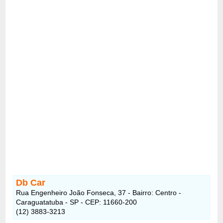
Db Car
Rua Engenheiro João Fonseca, 37 - Bairro: Centro -
Caraguatatuba - SP - CEP: 11660-200
(12) 3883-3213