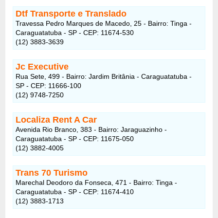
Dtf Transporte e Translado
Travessa Pedro Marques de Macedo, 25 - Bairro: Tinga -
Caraguatatuba - SP - CEP: 11674-530
(12) 3883-3639
Jc Executive
Rua Sete, 499 - Bairro: Jardim Britânia - Caraguatatuba -
SP - CEP: 11666-100
(12) 9748-7250
Localiza Rent A Car
Avenida Rio Branco, 383 - Bairro: Jaraguazinho -
Caraguatatuba - SP - CEP: 11675-050
(12) 3882-4005
Trans 70 Turismo
Marechal Deodoro da Fonseca, 471 - Bairro: Tinga -
Caraguatatuba - SP - CEP: 11674-410
(12) 3883-1713