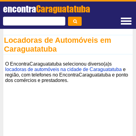
encontra
Caraguatatuba
Locadoras de Automóveis em
Caraguatatuba
O EncontraCaraguatatuba selecionou diverso(a)s
locadoras de automóveis na cidade de Caraguatatuba
e
região, com telefones no EncontraCaraguatatuba e ponto
dos comércios e prestadores.