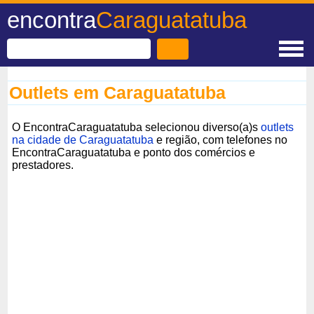
encontra
Caraguatatuba
Outlets em Caraguatatuba
O EncontraCaraguatatuba selecionou diverso(a)s
outlets
na cidade de Caraguatatuba
e região, com telefones no
EncontraCaraguatatuba e ponto dos comércios e
prestadores.