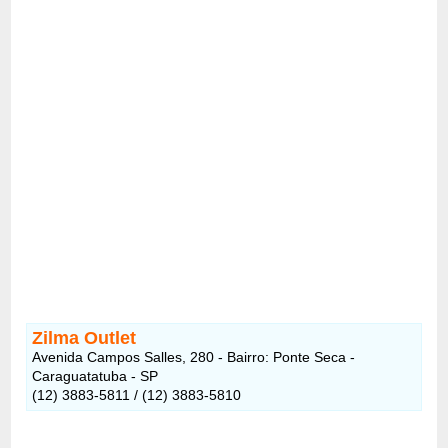
Zilma Outlet
Avenida Campos Salles, 280 - Bairro: Ponte Seca -
Caraguatatuba - SP
(12) 3883-5811 / (12) 3883-5810