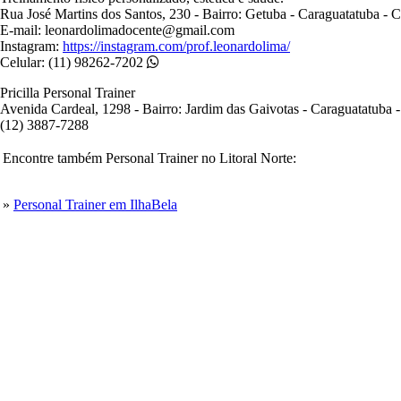
Rua José Martins dos Santos, 230 - Bairro: Getuba - Caraguatatuba -
E-mail: leonardolimadocente@gmail.com
Instagram:
https://instagram.com/prof.leonardolima/
Celular: (11) 98262-7202
Pricilla Personal Trainer
Avenida Cardeal, 1298 - Bairro: Jardim das Gaivotas - Caraguatatuba
(12) 3887-7288
Encontre também Personal Trainer no Litoral Norte:
»
Personal Trainer em IlhaBela