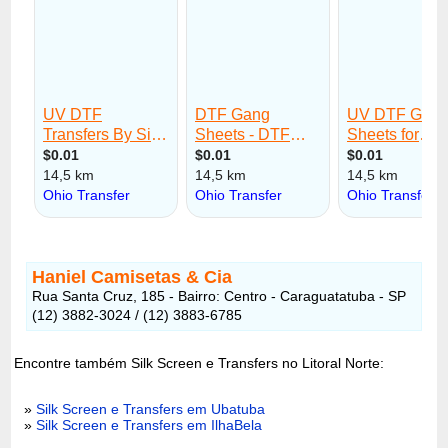
Haniel Camisetas & Cia
Rua Santa Cruz, 185 - Bairro: Centro - Caraguatatuba - SP
(12) 3882-3024 / (12) 3883-6785
Encontre também Silk Screen e Transfers no Litoral Norte:
»
Silk Screen e Transfers em Ubatuba
»
Silk Screen e Transfers em IlhaBela