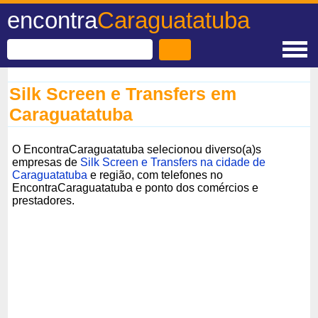
encontra
Caraguatatuba
Silk Screen e Transfers em
Caraguatatuba
O EncontraCaraguatatuba selecionou diverso(a)s
empresas de
Silk Screen e Transfers na cidade de
Caraguatatuba
e região, com telefones no
EncontraCaraguatatuba e ponto dos comércios e
prestadores.