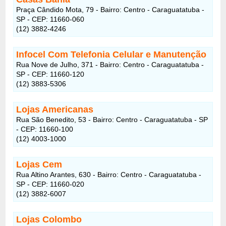
Praça Cândido Mota, 79 - Bairro: Centro - Caraguatatuba -
SP - CEP: 11660-060
(12) 3882-4246
Infocel Com Telefonia Celular e Manutenção
Rua Nove de Julho, 371 - Bairro: Centro - Caraguatatuba -
SP - CEP: 11660-120
(12) 3883-5306
Lojas Americanas
Rua São Benedito, 53 - Bairro: Centro - Caraguatatuba - SP
- CEP: 11660-100
(12) 4003-1000
Lojas Cem
Rua Altino Arantes, 630 - Bairro: Centro - Caraguatatuba -
SP - CEP: 11660-020
(12) 3882-6007
Lojas Colombo