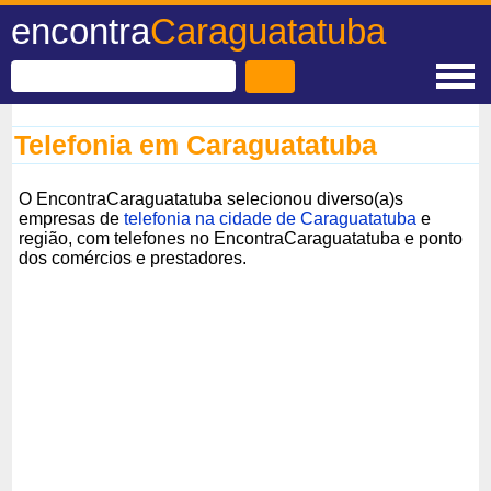
encontra
Caraguatatuba
Telefonia em Caraguatatuba
O EncontraCaraguatatuba selecionou diverso(a)s
empresas de
telefonia na cidade de Caraguatatuba
e
região, com telefones no EncontraCaraguatatuba e ponto
dos comércios e prestadores.