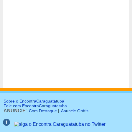
Sobre o EncontraCaraguatatuba
Fale com EncontraCaraguatatuba
ANUNCIE:
|
Com Destaque
Anuncie Grátis