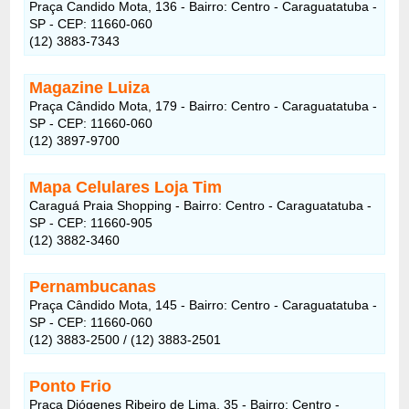
Praça Candido Mota, 136 - Bairro: Centro - Caraguatatuba -
SP - CEP: 11660-060
(12) 3883-7343
Magazine Luiza
Praça Cândido Mota, 179 - Bairro: Centro - Caraguatatuba -
SP - CEP: 11660-060
(12) 3897-9700
Mapa Celulares Loja Tim
Caraguá Praia Shopping - Bairro: Centro - Caraguatatuba -
SP - CEP: 11660-905
(12) 3882-3460
Pernambucanas
Praça Cândido Mota, 145 - Bairro: Centro - Caraguatatuba -
SP - CEP: 11660-060
(12) 3883-2500 / (12) 3883-2501
Ponto Frio
Praça Diógenes Ribeiro de Lima, 35 - Bairro: Centro -