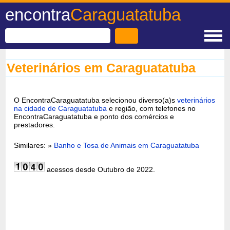
encontra
Caraguatatuba
Veterinários em Caraguatatuba
O EncontraCaraguatatuba selecionou diverso(a)s
veterinários
na cidade de Caraguatatuba
e região, com telefones no
EncontraCaraguatatuba e ponto dos comércios e
prestadores.
Similares: »
Banho e Tosa de Animais em Caraguatatuba
acessos desde Outubro de 2022.