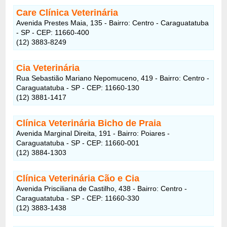
Care Clínica Veterinária
Avenida Prestes Maia, 135 - Bairro: Centro - Caraguatatuba
- SP - CEP: 11660-400
(12) 3883-8249
Cia Veterinária
Rua Sebastião Mariano Nepomuceno, 419 - Bairro: Centro -
Caraguatatuba - SP - CEP: 11660-130
(12) 3881-1417
Clínica Veterinária Bicho de Praia
Avenida Marginal Direita, 191 - Bairro: Poiares -
Caraguatatuba - SP - CEP: 11660-001
(12) 3884-1303
Clínica Veterinária Cão e Cia
Avenida Prisciliana de Castilho, 438 - Bairro: Centro -
Caraguatatuba - SP - CEP: 11660-330
(12) 3883-1438